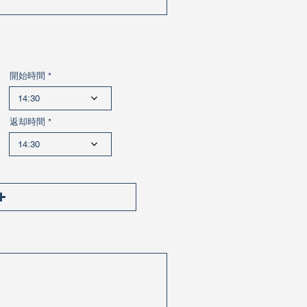
開始時間
14:30
返却時間
14:30