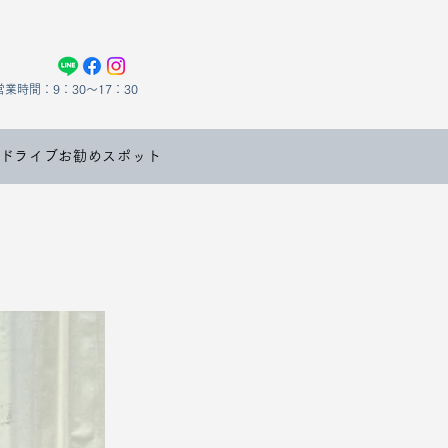
営業時間：9：30～17：30
ドライブお勧めスポット