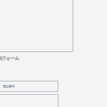
予約フォーム