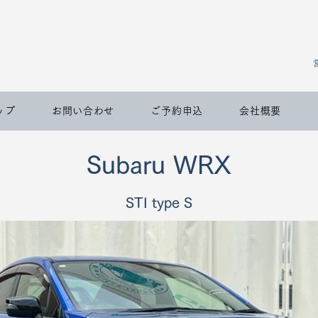
ップ
お問い合わせ
ご予約申込
会社概要
Subaru WRX
STI type S