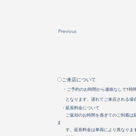
Previous
〇ご来店について
・ご予約のお時間から連絡なしで1時
となります。遅れてご来店される場合
・延長料金について
ご返却のお時間を過ぎてのご到着は延
ま
す。
延長料金は車両により異なりま