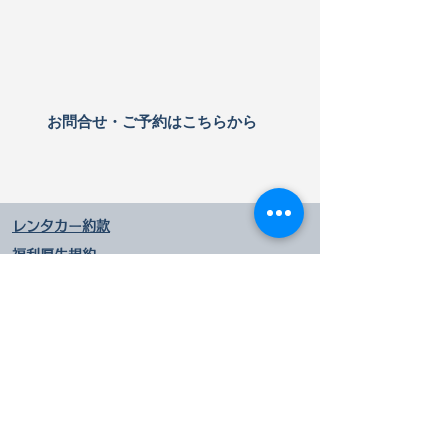
​お問合せ・ご予約はこちらから
レンタカー約款
福利厚生規約
​規定・キャンセル規定