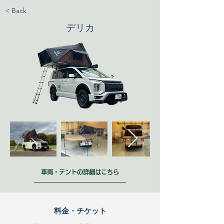
< Back
デリカ
車両・テントの詳細はこちら
料金・チケット