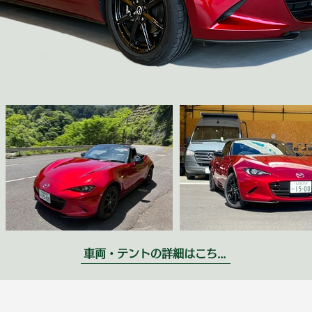
車両・テントの詳細はこちら