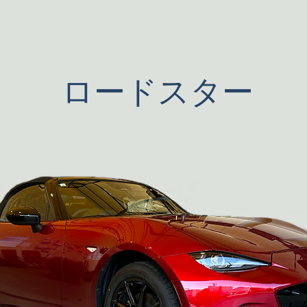
ロードスター