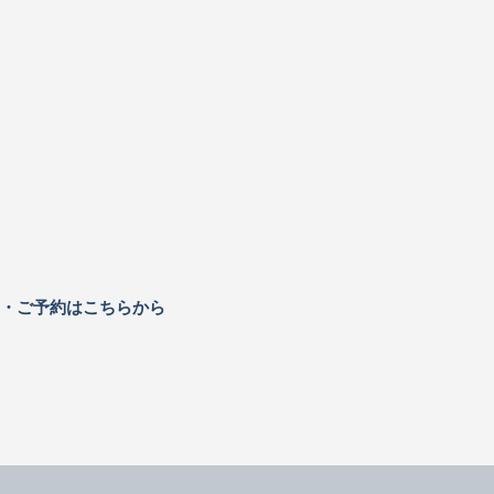
せ・ご予約はこちらから