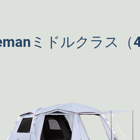
lemanミドルクラス（