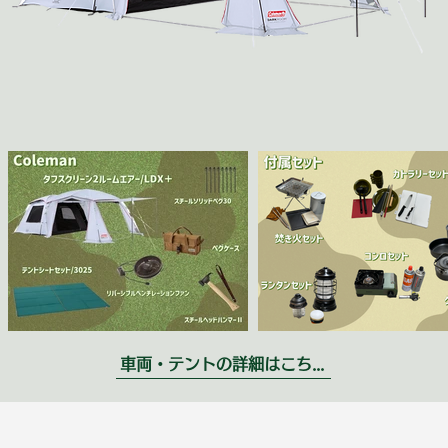
車両・テントの詳細はこちら