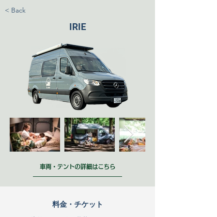
< Back
IRIE
車両・テントの詳細はこちら
料金・チケット