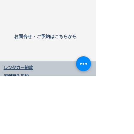
​お問合せ・ご予約はこちらから
レンタカー約款
福利厚生規約
​規定・キャンセル規定